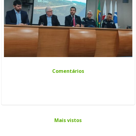
Comentários
Mais vistos