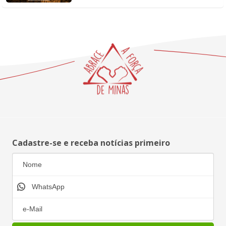
Cadastre-se e receba notícias primeiro