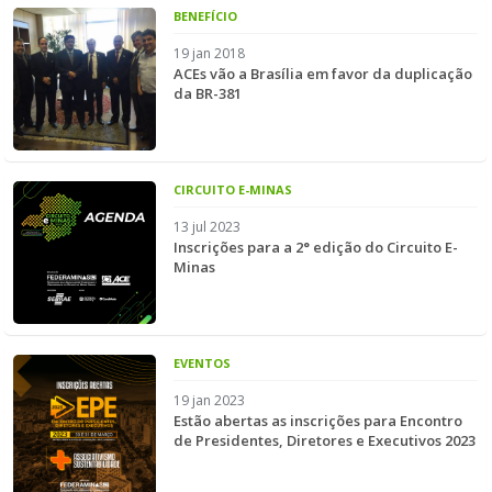
BENEFÍCIO
19 jan 2018
ACEs vão a Brasília em favor da duplicação
da BR-381
CIRCUITO E-MINAS
13 jul 2023
Inscrições para a 2° edição do Circuito E-
Minas
EVENTOS
19 jan 2023
Estão abertas as inscrições para Encontro
de Presidentes, Diretores e Executivos 2023