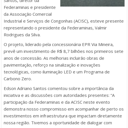
Santos, diretor da
Federaminas e presidente
da Associação Comercial
Industrial e Serviços de Congonhas (ACISC), esteve presente
representando o presidente da Federaminas, Valmir
Rodrigues da Silva.
O projeto, liderado pela concessionária EPR Via Mineira,
prevê um investimento de R$ 8,7 bilhões nos primeiros sete
anos de concessão. As melhorias incluirão obras de
pavimentação, reforço na sinalização e inovações
tecnológicas, como iluminação LED e um Programa de
Carbono Zero.
Edson Adriano Santos comentou sobre a importância da
iniciativa e as discussões com autoridades presentes: “A
participação da Federaminas e da ACISC neste evento
demonstra nosso compromisso em acompanhar de perto os
investimentos em infraestrutura que impactam diretamente
nossa região. Tivemos a oportunidade de dialogar com