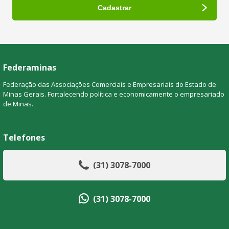
Federaminas
Federação das Associações Comerciais e Empresariais do Estado de
Minas Gerais. Fortalecendo política e economicamente o empresariado
de Minas.
Telefones
(31) 3078-7000
(31) 3078-7000