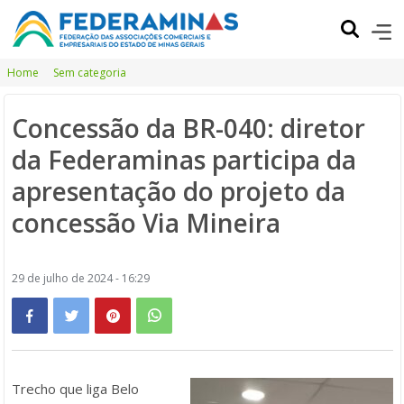
Home
Sem categoria
Concessão da BR-040: diretor
da Federaminas participa da
apresentação do projeto da
concessão Via Mineira
29 de julho de 2024 - 16:29
Trecho que liga Belo