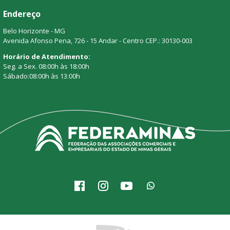
Endereço
Belo Horizonte - MG
Avenida Afonso Pena, 726 - 15 Andar - Centro CEP.: 30130-003
Horário de Atendimento:
Seg. a Sex. 08:00h às 18:00h
Sábado:08:00h às 13:00h