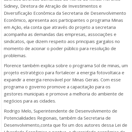
Sidiney, Diretora de Atração de Investimentos e
Diversificação Econômica da Secretaria de Desenvolvimento
Econômico, apresenta aos participantes o programa Minas
em Ação, ela conta que através do projeto a secretaria
acompanha as demandas das empresas, associações e
sindicatos, que dizem respeito aos principais gargalos no
momento de acionar o poder público para resolução de
problemas.
Florence também explica sobre o programa Sol de minas, um
projeto estratégico para fortalecer a energia fotovoltaica e
expandir a energia renovável por Minas Gerais. Com esse
programa o governo promove a capacitação para os
gestores municipais e promove a melhoria do ambiente de
negócios para as cidades.
Rodrigo Melo, Superintendente de Desenvolvimento de
Potencialidades Regionais, também da Secretaria de
Desenvolvimento,conta que foi um dos autores dessa Lei de
Liberdade Econômica e pontua a diversidade econômica de