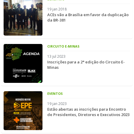
19 jan 2018
ACEs vão a Brasília em favor da duplicação
da BR-381
CIRCUITO E-MINAS
13 jul 2023
Inscrições para a 2° edição do Circuito E-
Minas
EVENTOS
19 jan 2023
Estão abertas as inscrições para Encontro
de Presidentes, Diretores e Executivos 2023