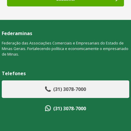
Federaminas
Federação das Associações Comerciais e Empresariais do Estado de
Minas Gerais. Fortalecendo política e economicamente o empresariado
de Minas.
Telefones
(31) 3078-7000
(31) 3078-7000