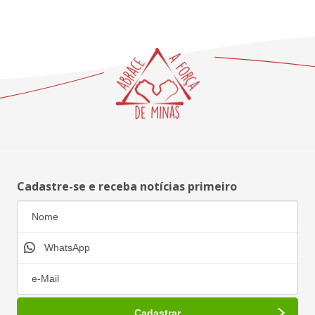
Cadastre-se e receba notícias primeiro