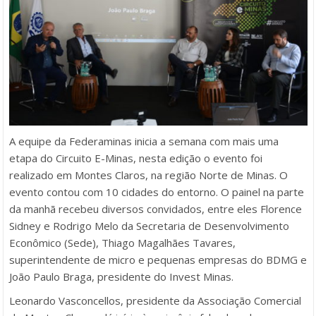
A equipe da Federaminas inicia a semana com mais uma
etapa do Circuito E-Minas, nesta edição o evento foi
realizado em Montes Claros, na região Norte de Minas. O
evento contou com 10 cidades do entorno. O painel na parte
da manhã recebeu diversos convidados, entre eles Florence
Sidney e Rodrigo Melo da Secretaria de Desenvolvimento
Econômico (Sede), Thiago Magalhães Tavares,
superintendente de micro e pequenas empresas do BDMG e
João Paulo Braga, presidente do Invest Minas.
Leonardo Vasconcellos, presidente da Associação Comercial