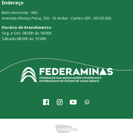
Endereço
Belo Horizonte - MG
Avenida Afonso Pena, 726 - 15 Andar - Centro CEP.: 30130-003
Horário de Atendimento:
Seg. a Sex. 08:00h às 18:00h
Sábado:08:00h às 13:00h