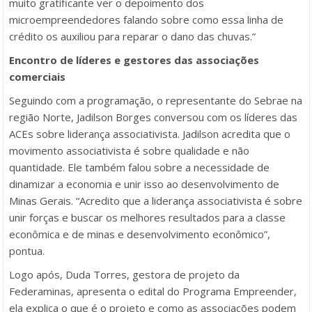
muito gratificante ver o depoimento dos
microempreendedores falando sobre como essa linha de
crédito os auxiliou para reparar o dano das chuvas.”
Encontro de líderes e gestores das associações
comerciais
Seguindo com a programação, o representante do Sebrae na
região Norte, Jadilson Borges conversou com os líderes das
ACEs sobre liderança associativista. Jadilson acredita que o
movimento associativista é sobre qualidade e não
quantidade. Ele também falou sobre a necessidade de
dinamizar a economia e unir isso ao desenvolvimento de
Minas Gerais. “Acredito que a liderança associativista é sobre
unir forças e buscar os melhores resultados para a classe
econômica e de minas e desenvolvimento econômico”,
pontua.
Logo após, Duda Torres, gestora de projeto da
Federaminas, apresenta o edital do Programa Empreender,
ela explica o que é o projeto e como as associações podem