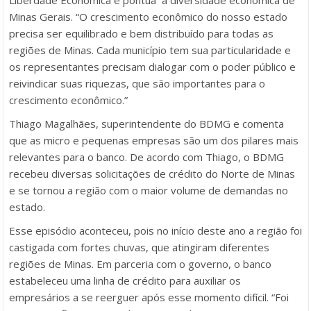
Minas Gerais. “O crescimento econômico do nosso estado
precisa ser equilibrado e bem distribuído para todas as
regiões de Minas. Cada município tem sua particularidade e
os representantes precisam dialogar com o poder público e
reivindicar suas riquezas, que são importantes para o
crescimento econômico.”
Thiago Magalhães, superintendente do BDMG e comenta
que as micro e pequenas empresas são um dos pilares mais
relevantes para o banco. De acordo com Thiago, o BDMG
recebeu diversas solicitações de crédito do Norte de Minas
e se tornou a região com o maior volume de demandas no
estado.
Esse episódio aconteceu, pois no início deste ano a região foi
castigada com fortes chuvas, que atingiram diferentes
regiões de Minas. Em parceria com o governo, o banco
estabeleceu uma linha de crédito para auxiliar os
empresários a se reerguer após esse momento difícil. “Foi