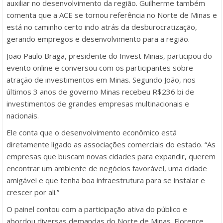
auxiliar no desenvolvimento da região. Guilherme também
comenta que a ACE se tornou referência no Norte de Minas e
está no caminho certo indo atrás da desburocratização,
gerando empregos e desenvolvimento para a região.
João Paulo Braga, presidente do Invest Minas, participou do
evento online e conversou com os participantes sobre
atração de investimentos em Minas. Segundo João, nos
últimos 3 anos de governo Minas recebeu R$236 bi de
investimentos de grandes empresas multinacionais e
nacionais.
Ele conta que o desenvolvimento econômico está
diretamente ligado as associações comerciais do estado. “As
empresas que buscam novas cidades para expandir, querem
encontrar um ambiente de negócios favorável, uma cidade
amigável e que tenha boa infraestrutura para se instalar e
crescer por ali.”
O painel contou com a participação ativa do público e
abordou diversas demandas do Norte de Minas. Florence