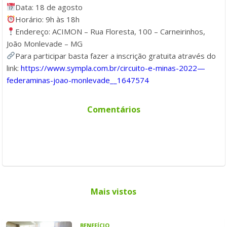
Data: 18 de agosto
Horário: 9h às 18h
Endereço: ACIMON – Rua Floresta, 100 – Carneirinhos,
João Monlevade – MG
Para participar basta fazer a inscrição gratuita através do
link:
https://www.sympla.com.br/circuito-e-minas-2022—
federaminas-joao-monlevade__1647574
Comentários
Mais vistos
BENEFÍCIO