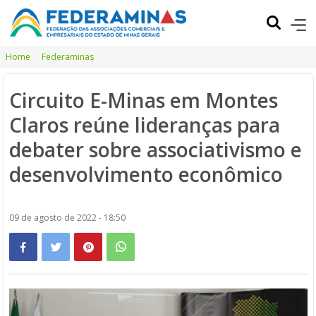
Home
Federaminas
Circuito E-Minas em Montes
Claros reúne lideranças para
debater sobre associativismo e
desenvolvimento econômico
09 de agosto de 2022 - 18:50