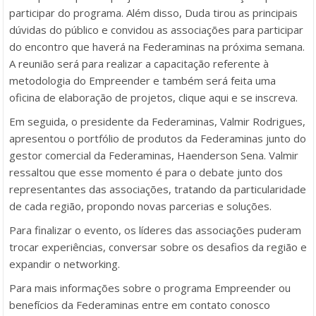
participar do programa. Além disso, Duda tirou as principais
dúvidas do público e convidou as associações para participar
do encontro que haverá na Federaminas na próxima semana.
A reunião será para realizar a capacitação referente à
metodologia do Empreender e também será feita uma
oficina de elaboração de projetos, clique aqui e se inscreva.
Em seguida, o presidente da Federaminas, Valmir Rodrigues,
apresentou o portfólio de produtos da Federaminas junto do
gestor comercial da Federaminas, Haenderson Sena. Valmir
ressaltou que esse momento é para o debate junto dos
representantes das associações, tratando da particularidade
de cada região, propondo novas parcerias e soluções.
Para finalizar o evento, os líderes das associações puderam
trocar experiências, conversar sobre os desafios da região e
expandir o networking.
Para mais informações sobre o programa Empreender ou
benefícios da Federaminas entre em contato conosco