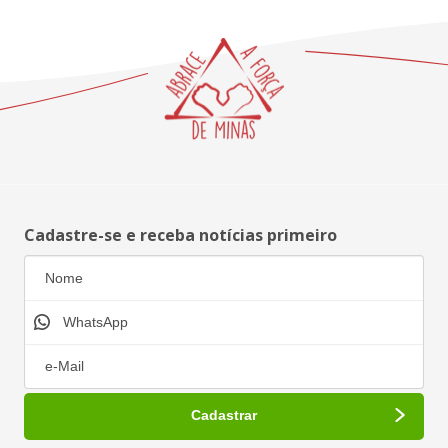
Cadastre-se e receba notícias primeiro