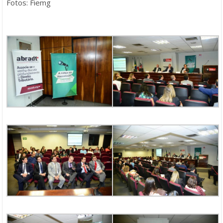
Fotos: Fiemg