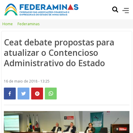
Home
Federaminas
Ceat debate propostas para
atualizar o Contencioso
Administrativo do Estado
16 de maio de 2018 - 13:25