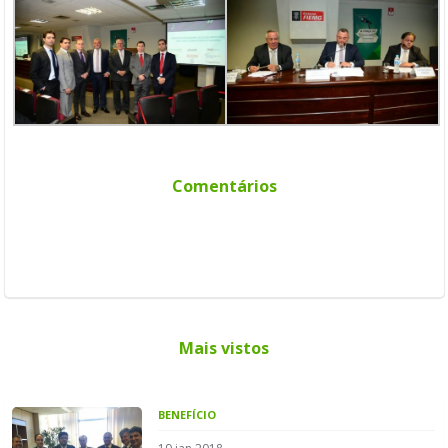
Comentários
Mais vistos
BENEFÍCIO