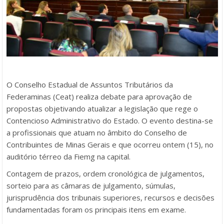
O Conselho Estadual de Assuntos Tributários da
Federaminas (Ceat) realiza debate para aprovação de
propostas objetivando atualizar a legislação que rege o
Contencioso Administrativo do Estado. O evento destina-se
a profissionais que atuam no âmbito do Conselho de
Contribuintes de Minas Gerais e que ocorreu ontem (15), no
auditório térreo da Fiemg na capital.
Contagem de prazos, ordem cronológica de julgamentos,
sorteio para as câmaras de julgamento, súmulas,
jurisprudência dos tribunais superiores, recursos e decisões
fundamentadas foram os principais itens em exame.