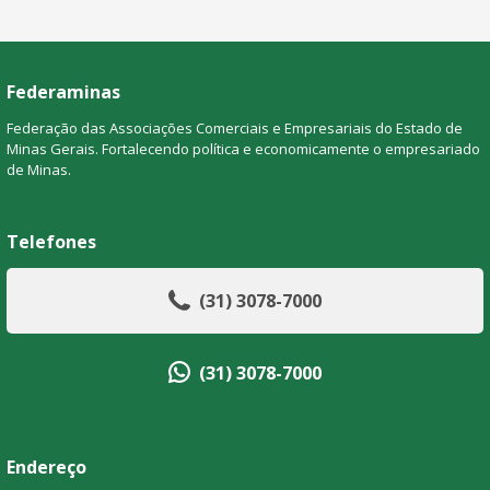
Federaminas
Federação das Associações Comerciais e Empresariais do Estado de
Minas Gerais. Fortalecendo política e economicamente o empresariado
de Minas.
Telefones
(31) 3078-7000
(31) 3078-7000
Endereço