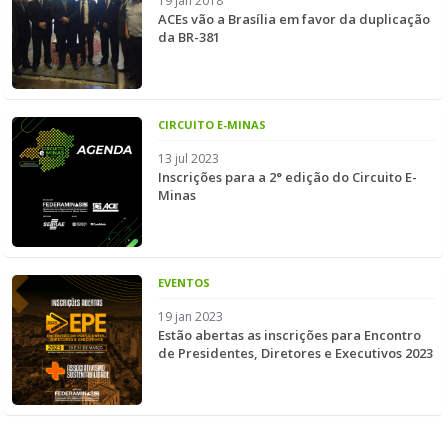
19 jan 2018
ACEs vão a Brasília em favor da duplicação
da BR-381
CIRCUITO E-MINAS
13 jul 2023
Inscrições para a 2° edição do Circuito E-
Minas
EVENTOS
19 jan 2023
Estão abertas as inscrições para Encontro
de Presidentes, Diretores e Executivos 2023