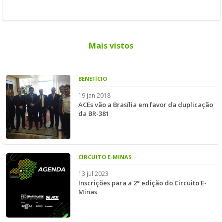
Mais vistos
BENEFÍCIO
19 jan 2018
ACEs vão a Brasília em favor da duplicação
da BR-381
CIRCUITO E-MINAS
13 jul 2023
Inscrições para a 2° edição do Circuito E-
Minas