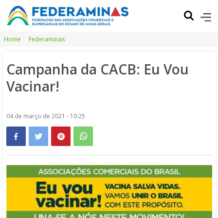
Home
Federaminas
Campanha da CACB: Eu Vou
Vacinar!
04 de março de 2021 - 10:25