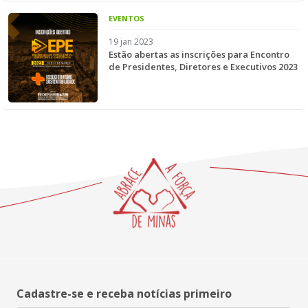
EVENTOS
19 jan 2023
Estão abertas as inscrições para Encontro
de Presidentes, Diretores e Executivos 2023
Cadastre-se e receba notícias primeiro