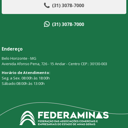
(31) 3078-7000
(31) 3078-7000
Endereço
Belo Horizonte - MG
Avenida Afonso Pena, 726 - 15 Andar - Centro CEP.: 30130-003
Horário de Atendimento:
Seg. a Sex. 08:00h às 18:00h
Sábado:08:00h às 13:00h