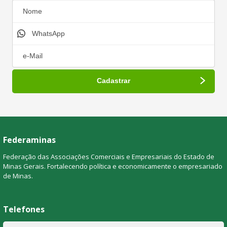
Federaminas
Federação das Associações Comerciais e Empresariais do Estado de
Minas Gerais. Fortalecendo política e economicamente o empresariado
de Minas.
Telefones