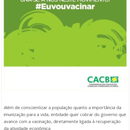
Além de conscientizar a população quanto a importância da
imunização para a vida, entidade quer cobrar do governo que
avance com a vacinação, diretamente ligada à recuperação
da atividade econômica