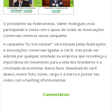
O presidente da Federaminas, Valmir Rodrigues está
participando e conta com o apoio de todas as Associações
Comerciais mineiras nesta campanha.
A campanha “Eu Vou Vacinar!” será iniciada pelas federações
e associações comerciais ligadas à CACB, mas pode ser
aderida por qualquer entidade ou empresa que reconheça a
importância do movimento para a vida dos brasileiros e a
retomada da economia. Basta fazer download do card
abaixo, inserir foto, nome, cargo e a marca e postar nas
redes com a hashtag #EuVouVacinar.
Comentários