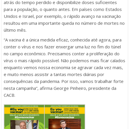
atrás do tempo perdido e disponibilize doses suficientes
para a população, o quanto antes. Em países como Estados
Unidos e Israel, por exemplo, o rápido avanço na vacinação
resultou em uma importante queda no número de mortes no
último mês.
“A vacina é a única medida eficaz, conhecida até agora, para
conter o vírus e nos fazer enxergar uma luz no fim do túnel
no campo econômico. Precisamos conter a proliferação do
vírus o mais rápido possível. Não podemos mais ficar calados
enquanto vemos nossa economia se agravar cada vez mais,
e muito menos assistir a tantas mortes diárias por
consequências da pandemia. Por isso, vamos trabalhar forte
nesta campanha”, afirma George Pinheiro, presidente da
CACB.