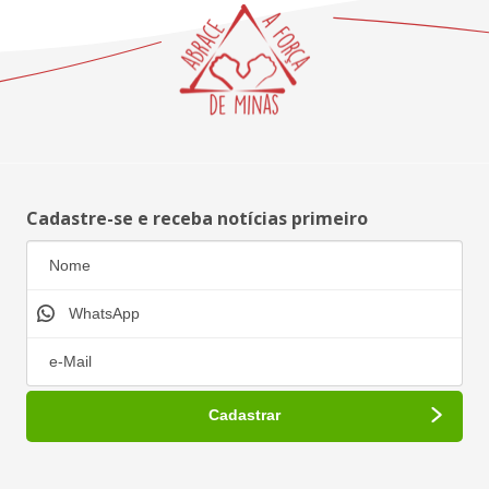
Cadastre-se e receba notícias primeiro