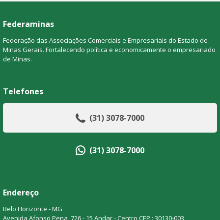
Federaminas
Federação das Associações Comerciais e Empresariais do Estado de
Minas Gerais. Fortalecendo política e economicamente o empresariado
de Minas.
Telefones
(31) 3078-7000
(31) 3078-7000
Endereço
Belo Horizonte - MG
Avenida Afonso Pena, 726 - 15 Andar - Centro CEP.: 30130-003