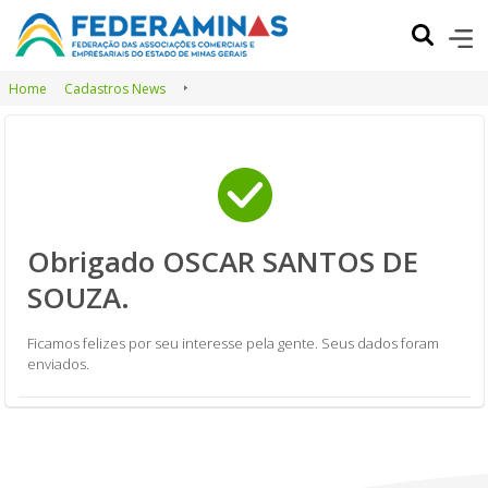
Home
Cadastros News
Obrigado OSCAR SANTOS DE
SOUZA.
Ficamos felizes por seu interesse pela gente. Seus dados foram
enviados.