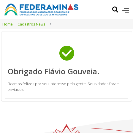
Home
Cadastros News
Obrigado Flávio Gouveia.
Ficamos felizes por seu interesse pela gente. Seus dados foram
enviados.