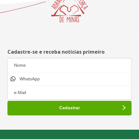
Cadastre-se e receba notícias primeiro