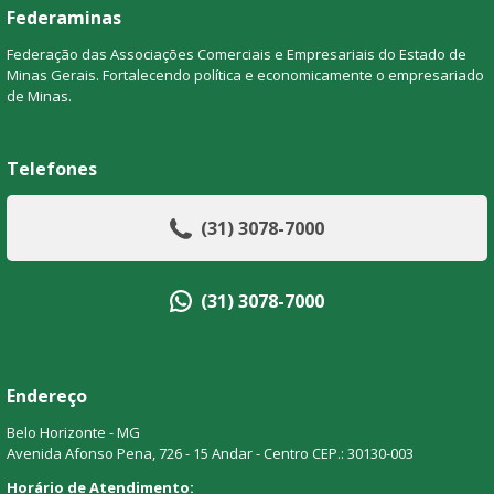
Federaminas
Federação das Associações Comerciais e Empresariais do Estado de
Minas Gerais. Fortalecendo política e economicamente o empresariado
de Minas.
Telefones
(31) 3078-7000
(31) 3078-7000
Endereço
Belo Horizonte - MG
Avenida Afonso Pena, 726 - 15 Andar - Centro CEP.: 30130-003
Horário de Atendimento: