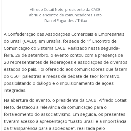
Alfredo Cotait Neto, presidente da CACB,
abriu o encontro de comunicadores. Foto:
Daniel Fagundes / Trilux
A Confederação das Associações Comerciais e Empresariais
do Brasil (CACB), em Brasília, foi sede do 1º Encontro de
Comunicação do Sistema CACB. Realizado nesta segunda-
feira, 29 de setembro, o evento contou com a presença de
20 representantes de federações e associações de diversos
estados do país. Foi oferecido aos comunicadores que fazem
do G50+ palestras e mesas de debate de teor formativo,
possibilitando o diálogo e o impulsionamento de ações
integradas.
Na abertura do evento, o presidente da CACB, Alfredo Cotait
Neto, destacou a relevância da comunicação para o
fortalecimento do associativismo. Em seguida, os presentes
tiveram acesso à apresentação “Gasto Brasil e a importância
da transparência para a sociedade”, realizada pelo