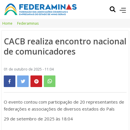
Home
Federaminas
CACB realiza encontro nacional
de comunicadores
01 de outubro de 2025 - 11:04
O evento contou com participação de 20 representantes de
federações e associações de diversos estados do País
29 de setembro de 2025 às 18:04