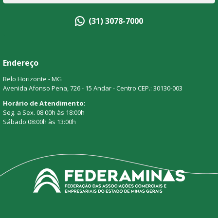
(31) 3078-7000
Endereço
Belo Horizonte - MG
Avenida Afonso Pena, 726 - 15 Andar - Centro CEP.: 30130-003
Horário de Atendimento:
Seg. a Sex. 08:00h às 18:00h
Sábado:08:00h às 13:00h