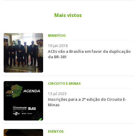
Mais vistos
BENEFÍCIO
19 jan 2018
ACEs vão a Brasília em favor da duplicação
da BR-381
CIRCUITO E-MINAS
13 jul 2023
Inscrições para a 2° edição do Circuito E-
Minas
EVENTOS