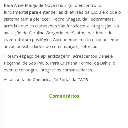
Para Anne Margi, de Nova Friburgo, o encontro foi
fundamental para entender as diretrizes da CACB e o que o
sistema tem a oferecer. Pedro Chagas, da Federaminas,
acredita que as discussões vão fortalecer a integração. Na
avaliação de Caroline Gregório, de Santos, participar do
evento foi um privilégio. “Aprendemos muito e conhecemos
novas possibilidades de comunicação”, reforçou.
“Foi um espaço de aprendizagem”, acrescentou Daniele
Peçanha, de São Paulo. Para Cristiana Tormo, da Bahia, o
evento conseguiu integrar os comunicadores.
Assessoria de Comunicação Social da CACB
Comentários