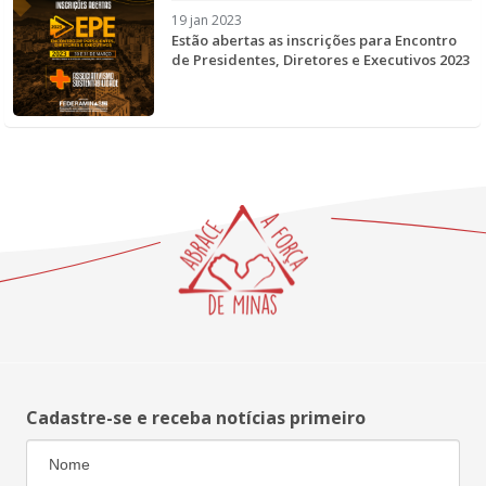
19 jan 2023
Estão abertas as inscrições para Encontro
de Presidentes, Diretores e Executivos 2023
Cadastre-se e receba notícias primeiro