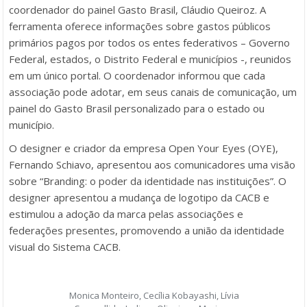
coordenador do painel Gasto Brasil, Cláudio Queiroz. A
ferramenta oferece informações sobre gastos públicos
primários pagos por todos os entes federativos – Governo
Federal, estados, o Distrito Federal e municípios -, reunidos
em um único portal. O coordenador informou que cada
associação pode adotar, em seus canais de comunicação, um
painel do Gasto Brasil personalizado para o estado ou
município.
O designer e criador da empresa Open Your Eyes (OYE),
Fernando Schiavo, apresentou aos comunicadores uma visão
sobre “Branding: o poder da identidade nas instituições”. O
designer apresentou a mudança de logotipo da CACB e
estimulou a adoção da marca pelas associações e
federações presentes, promovendo a união da identidade
visual do Sistema CACB.
Monica Monteiro, Cecília Kobayashi, Lívia