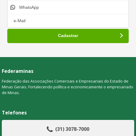
Federaminas
Federação das Associações Comerciais e Empresariais do Estado de
Minas Gerais. Fortalecendo política e economicamente o empresariado
de Minas.
Telefones
(31) 3078-7000