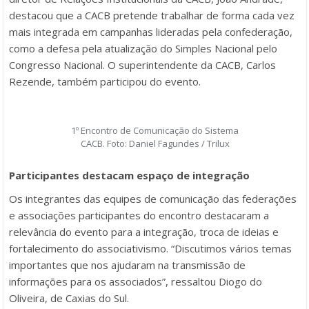
destacou que a CACB pretende trabalhar de forma cada vez
mais integrada em campanhas lideradas pela confederação,
como a defesa pela atualização do Simples Nacional pelo
Congresso Nacional. O superintendente da CACB, Carlos
Rezende, também participou do evento.
1º Encontro de Comunicação do Sistema
CACB. Foto: Daniel Fagundes / Trilux
Participantes destacam espaço de integração
Os integrantes das equipes de comunicação das federações
e associações participantes do encontro destacaram a
relevância do evento para a integração, troca de ideias e
fortalecimento do associativismo. “Discutimos vários temas
importantes que nos ajudaram na transmissão de
informações para os associados”, ressaltou Diogo do
Oliveira, de Caxias do Sul.