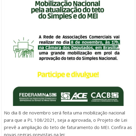
No dia 8 de novembro será feita uma mobilização nacional
para que a PL 108/2021, seja a aprovada, o Projeto de Lei
prevê a ampliação do teto de faturamento do MEI. Confira as
novas regras previstas na lei: