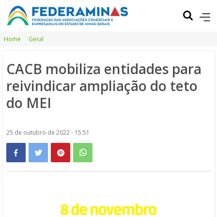
Home
Geral
CACB mobiliza entidades para
reivindicar ampliação do teto
do MEI
25 de outubro de 2022 - 15:51