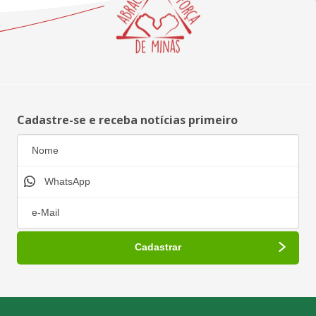
Cadastre-se e receba notícias primeiro