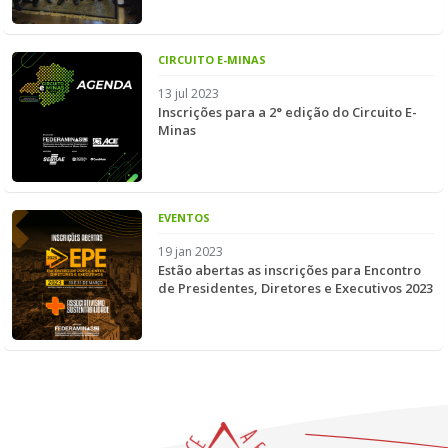
CIRCUITO E-MINAS
13 jul 2023
Inscrições para a 2° edição do Circuito E-
Minas
EVENTOS
19 jan 2023
Estão abertas as inscrições para Encontro
de Presidentes, Diretores e Executivos 2023