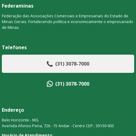
Federaminas
Federação das Associações Comerciais e Empresariais do Estado de
Minas Gerais. Fortalecendo política e economicamente o empresariado
de Minas.
Telefones
(31) 3078-7000
(31) 3078-7000
Endereço
Belo Horizonte - MG
Avenida Afonso Pena, 726 - 15 Andar - Centro CEP.: 30130-003
Horário de Atendimento: