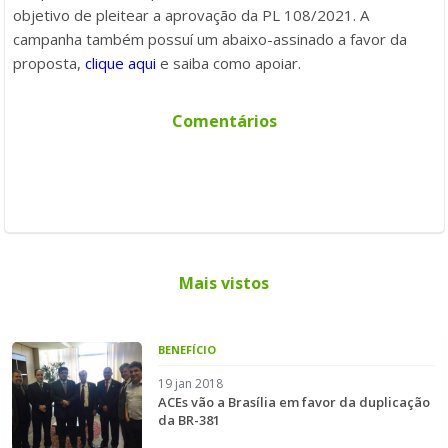
objetivo de pleitear a aprovação da PL 108/2021. A
campanha também possuí um abaixo-assinado a favor da
proposta,
clique aqui
e saiba como apoiar.
Comentários
Mais vistos
BENEFÍCIO
19 jan 2018
ACEs vão a Brasília em favor da duplicação
da BR-381