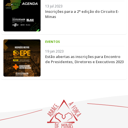
13 jul 2023
Inscrições para a 2° edição do Circuito E-
Minas
EVENTOS
19 jan 2023
Estão abertas as inscrições para Encontro
de Presidentes, Diretores e Executivos 2023