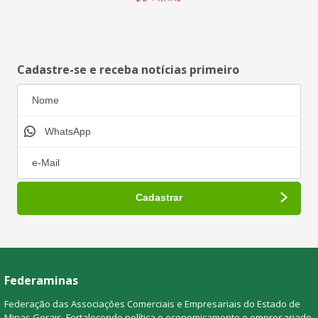
Cadastre-se e receba notícias primeiro
Federaminas
Federação das Associações Comerciais e Empresariais do Estado de
Minas Gerais. Fortalecendo política e economicamente o empresariado