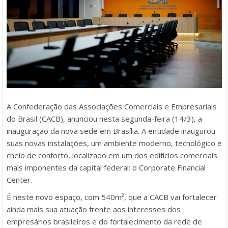
A Confederação das Associações Comerciais e Empresariais
do Brasil (CACB), anunciou nesta segunda-feira (14/3), a
inauguração da nova sede em Brasília. A entidade inaugurou
suas novas instalações, um ambiente moderno, tecnológico e
cheio de conforto, localizado em um dos edifícios comerciais
mais imponentes da capital federal: o Corporate Financial
Center.
É neste novo espaço, com 540m², que a CACB vai fortalecer
ainda mais sua atuação frente aos interesses dos
empresários brasileiros e do fortalecimento da rede de