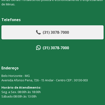
de Minas.
Telefones
(31) 3078-7000
(31) 3078-7000
Endereço
Belo Horizonte - MG
Avenida Afonso Pena, 726 - 15 Andar - Centro CEP.: 30130-003
Horário de Atendimento:
Seg. a Sex. 08:00h às 18:00h
Sábado:08:00h às 13:00h