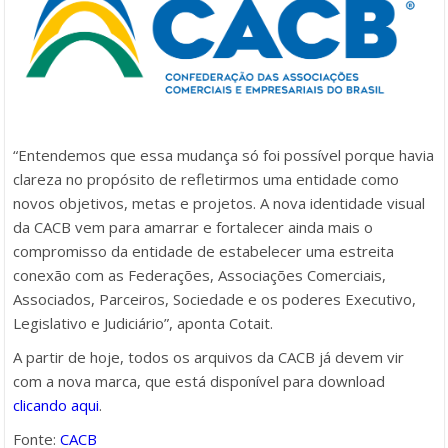
“Entendemos que essa mudança só foi possível porque havia
clareza no propósito de refletirmos uma entidade como
novos objetivos, metas e projetos. A nova identidade visual
da CACB vem para amarrar e fortalecer ainda mais o
compromisso da entidade de estabelecer uma estreita
conexão com as Federações, Associações Comerciais,
Associados, Parceiros, Sociedade e os poderes Executivo,
Legislativo e Judiciário”, aponta Cotait.
A partir de hoje, todos os arquivos da CACB já devem vir
com a nova marca, que está disponível para download
clicando aqui
.
Fonte:
CACB