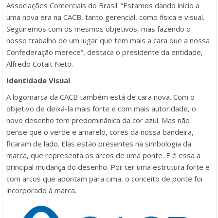
Associações Comerciais do Brasil. “Estamos dando início a
uma nova era na CACB, tanto gerencial, como física e visual.
Seguiremos com os mesmos objetivos, mas fazendo o
nosso trabalho de um lugar que tem mais a cara que a nossa
Confederação merece”, destaca o presidente da entidade,
Alfredo Cotait Neto.
Identidade Visual
A logomarca da CACB também está de cara nova. Com o
objetivo de deixá-la mais forte e com mais autoridade, o
novo desenho tem predominânica da cor azul. Mas não
pense que o verde e amarelo, cores da nossa bandeira,
ficaram de lado. Elas estão presentes na simbologia da
marca, que representa os arcos de uma ponte. E é essa a
principal mudança do desenho. Por ter uma estrutura forte e
com arcos que apontam para cima, o conceito de ponte foi
incorporado à marca.