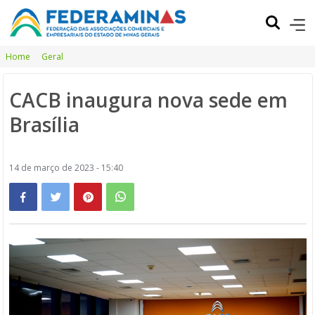
Home
Geral
CACB inaugura nova sede em
Brasília
14 de março de 2023 - 15:40