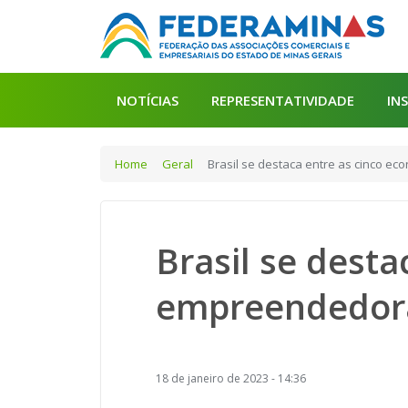
NOTÍCIAS
REPRESENTATIVIDADE
IN
Home
Geral
Brasil se destaca entre as cinco 
Brasil se dest
empreendedor
18 de janeiro de 2023 - 14:36