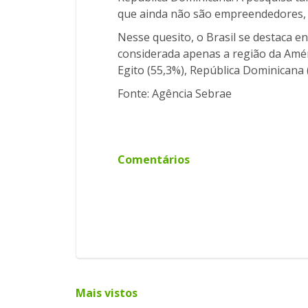
que ainda não são empreendedores,
Nesse quesito, o Brasil se destaca
considerada apenas a região da Améri
Egito (55,3%), República Dominicana 
Fonte: Agência Sebrae
Comentários
Mais vistos