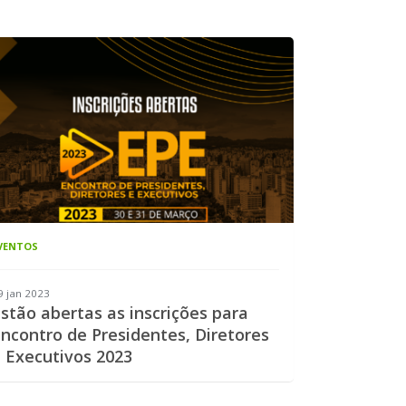
VENTOS
9 jan 2023
stão abertas as inscrições para
ncontro de Presidentes, Diretores
 Executivos 2023