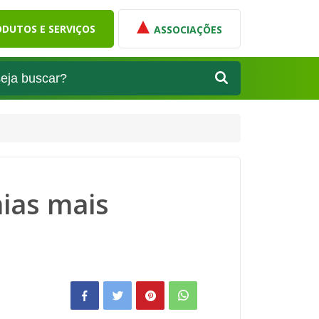
DUTOS E SERVIÇOS
ASSOCIAÇÕES
mias mais