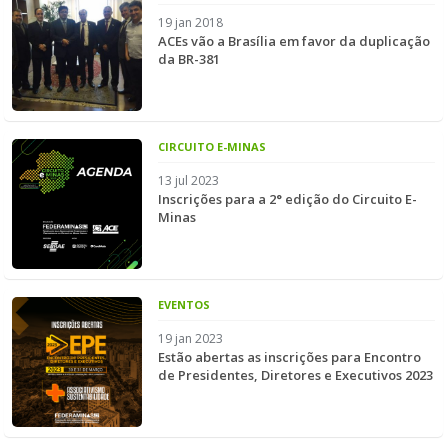
19 jan 2018
ACEs vão a Brasília em favor da duplicação
da BR-381
CIRCUITO E-MINAS
13 jul 2023
Inscrições para a 2° edição do Circuito E-
Minas
EVENTOS
19 jan 2023
Estão abertas as inscrições para Encontro
de Presidentes, Diretores e Executivos 2023