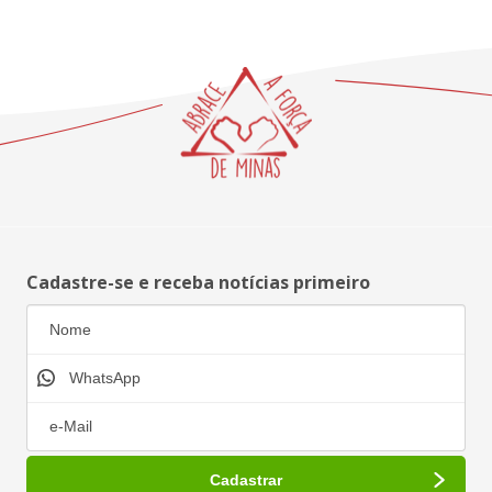
Cadastre-se e receba notícias primeiro