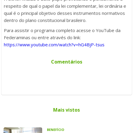
respeito de qual o papel da lei complementar, lei ordinária e
qual é o principal objetivo desses instrumentos normativos
dentro do plano constitucional brasileiro.
Para assistir o programa completo acesse o YouTube da
Federaminas ou entre através do link:
https://www.youtube.com/watch?v=hG4BjP-tsus
Comentários
Mais vistos
BENEFÍCIO