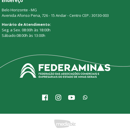
Endereço
Belo Horizonte - MG
Avenida Afonso Pena, 726 - 15 Andar - Centro CEP.: 30130-003
Horário de Atendimento:
Seg. a Sex. 08:00h às 18:00h
Sábado:08:00h às 13:00h