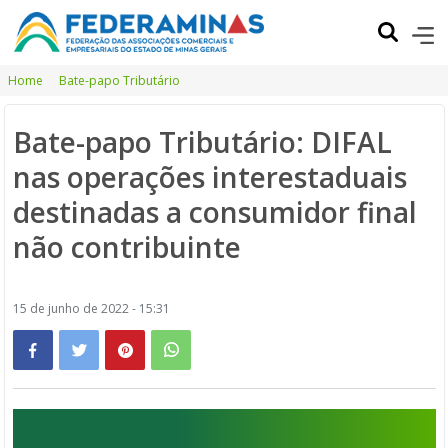
Home
Bate-papo Tributário
Bate-papo Tributário: DIFAL
nas operações interestaduais
destinadas a consumidor final
não contribuinte
15 de junho de 2022 - 15:31