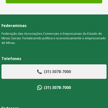
Federaminas
Federação das Associações Comerciais e Empresariais do Estado de
Minas Gerais. Fortalecendo política e economicamente o empresariado
de Minas.
Telefones
(31) 3078-7000
(31) 3078-7000