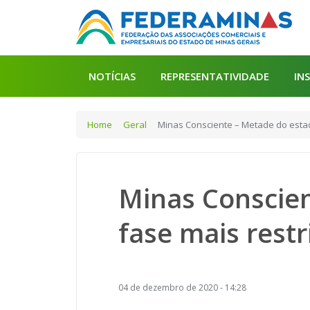
NOTÍCIAS
REPRESENTATIVIDADE
IN
Home
Geral
Minas Consciente – Metade do estado
Minas Conscien
fase mais restr
04 de dezembro de 2020 - 14:28