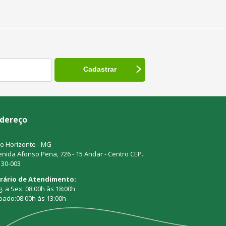
dereço
o Horizonte - MG
nida Afonso Pena, 726 - 15 Andar - Centro CEP.:
130-003
rário de Atendimento:
. a Sex. 08:00h às 18:00h
bado:08:00h às 13:00h