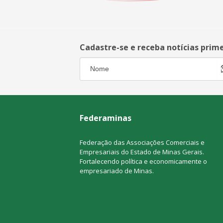
Cadastre-se e receba notícias prim
Federaminas
Federação das Associações Comerciais e
Empresariais do Estado de Minas Gerais.
Fortalecendo política e economicamente o
empresariado de Minas.