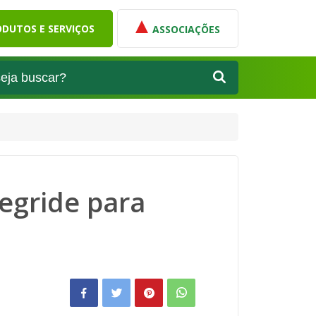
DUTOS E SERVIÇOS
ASSOCIAÇÕES
egride para