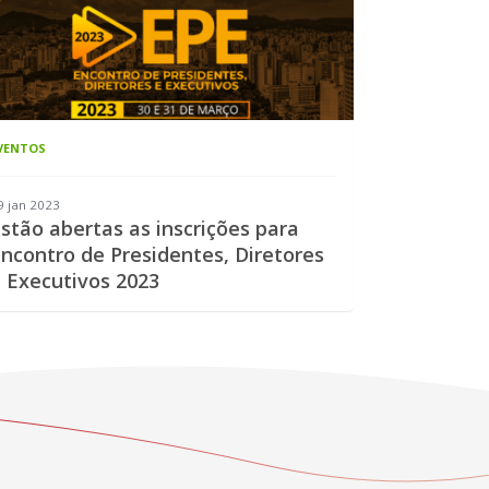
VENTOS
9 jan 2023
stão abertas as inscrições para
ncontro de Presidentes, Diretores
 Executivos 2023