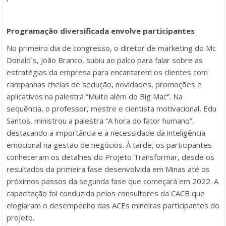
Programação diversificada envolve participantes
No primeiro dia de congresso, o diretor de marketing do Mc
Donald´s, João Branco, subiu ao palco para falar sobre as
estratégias da empresa para encantarem os clientes com
campanhas cheias de sedução, novidades, promoções e
aplicativos na palestra “Muito além do Big Mac”. Na
sequência, o professor, mestre e cientista motivacional, Edu
Santos, ministrou a palestra “A hora do fator humano”,
destacando a importância e a necessidade da inteligência
emocional na gestão de negócios. À tarde, os participantes
conheceram os detalhes do Projeto Transformar, desde os
resultados da primeira fase desenvolvida em Minas até os
próximos passos da segunda fase que começará em 2022. A
capacitação foi conduzida pelos consultores da CACB que
elogiaram o desempenho das ACEs mineiras participantes do
projeto.