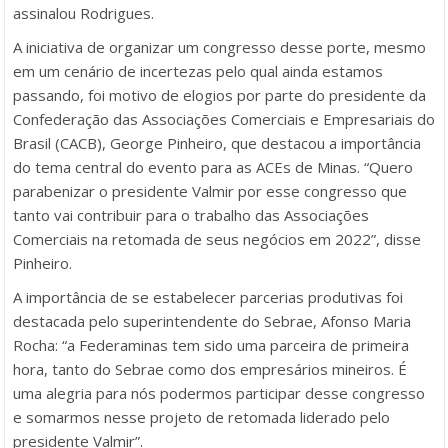
assinalou Rodrigues.
A iniciativa de organizar um congresso desse porte, mesmo
em um cenário de incertezas pelo qual ainda estamos
passando, foi motivo de elogios por parte do presidente da
Confederação das Associações Comerciais e Empresariais do
Brasil (CACB), George Pinheiro, que destacou a importância
do tema central do evento para as ACEs de Minas. “Quero
parabenizar o presidente Valmir por esse congresso que
tanto vai contribuir para o trabalho das Associações
Comerciais na retomada de seus negócios em 2022”, disse
Pinheiro.
A importância de se estabelecer parcerias produtivas foi
destacada pelo superintendente do Sebrae, Afonso Maria
Rocha: “a Federaminas tem sido uma parceira de primeira
hora, tanto do Sebrae como dos empresários mineiros. É
uma alegria para nós podermos participar desse congresso
e somarmos nesse projeto de retomada liderado pelo
presidente Valmir”.