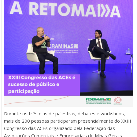
Durante os três dias de palestras, debates e workshops,
mais de 200 pessoas participaram presencialmente do XXIII
Congresso das ACEs organizado pela Federação das
Associações Comerciais e Empresariais de Minas Gerais