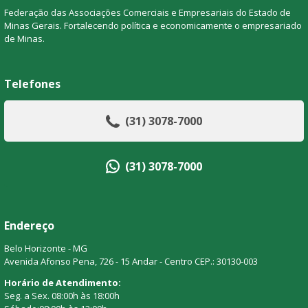
Federação das Associações Comerciais e Empresariais do Estado de
Minas Gerais. Fortalecendo política e economicamente o empresariado
de Minas.
Telefones
(31) 3078-7000
(31) 3078-7000
Endereço
Belo Horizonte - MG
Avenida Afonso Pena, 726 - 15 Andar - Centro CEP.: 30130-003
Horário de Atendimento:
Seg. a Sex. 08:00h às 18:00h