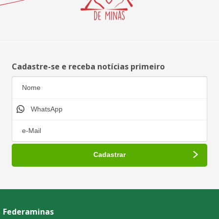
Cadastre-se e receba notícias primeiro
Federaminas