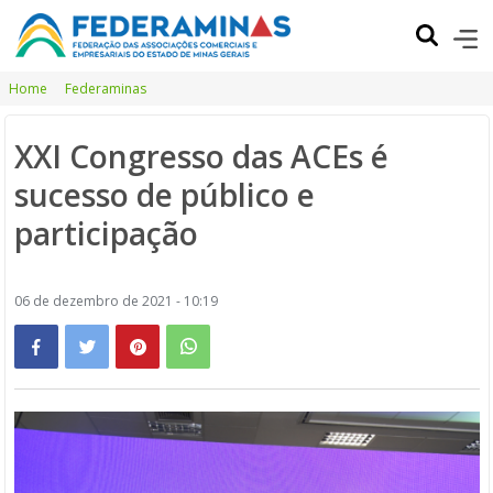
Home
Federaminas
XXI Congresso das ACEs é
sucesso de público e
participação
06 de dezembro de 2021 - 10:19