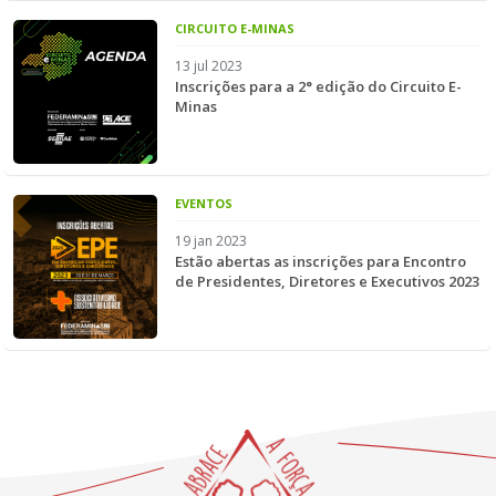
CIRCUITO E-MINAS
13 jul 2023
Inscrições para a 2° edição do Circuito E-
Minas
EVENTOS
19 jan 2023
Estão abertas as inscrições para Encontro
de Presidentes, Diretores e Executivos 2023