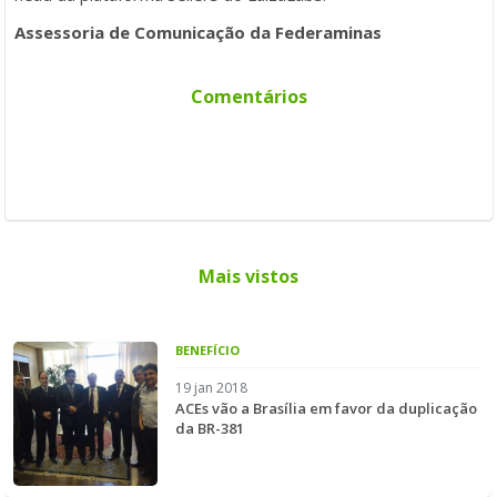
Assessoria de Comunicação da Federaminas
Comentários
Mais vistos
BENEFÍCIO
19 jan 2018
ACEs vão a Brasília em favor da duplicação
da BR-381