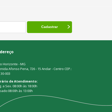
dereço
o Horizonte - MG
nida Afonso Pena, 726 - 15 Andar - Centro CEP.:
130-003
rário de Atendimento:
. a Sex. 08:00h às 18:00h
bado:08:00h às 13:00h