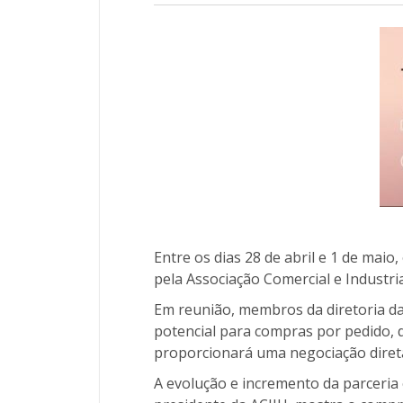
Entre os dias 28 de abril e 1 de maio
pela Associação Comercial e Industria
Em reunião, membros da diretoria da
potencial para compras por pedido, 
proporcionará uma negociação diret
A evolução e incremento da parceria en