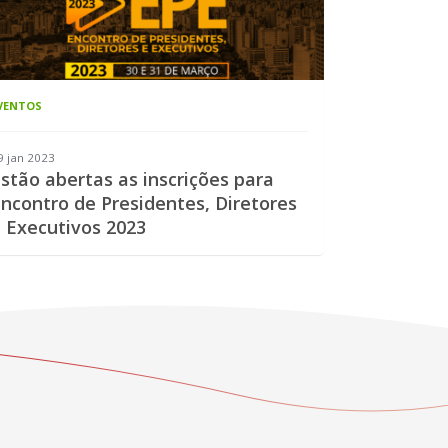
VENTOS
9 jan 2023
stão abertas as inscrições para
ncontro de Presidentes, Diretores
 Executivos 2023