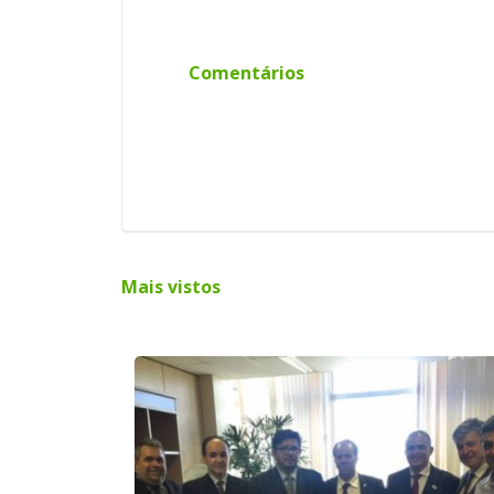
Comentários
Mais vistos