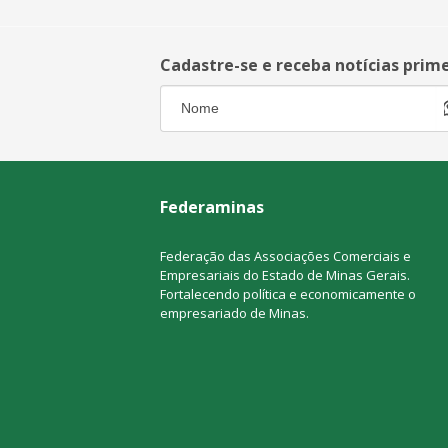
Cadastre-se e receba notícias prim
Federaminas
Federação das Associações Comerciais e
Empresariais do Estado de Minas Gerais.
Fortalecendo política e economicamente o
empresariado de Minas.