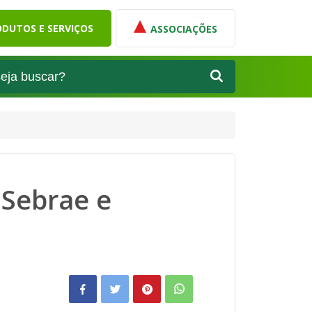
DUTOS E SERVIÇOS
ASSOCIAÇÕES
 Sebrae e