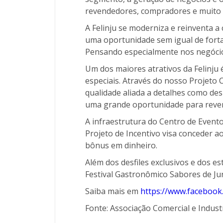
revendedores, compradores e muito 
A Felinju se moderniza e reinventa a 
uma oportunidade sem igual de fortale
Pensando especialmente nos negócios
Um dos maiores atrativos da Felinju é
especiais. Através do nosso Projeto
qualidade aliada a detalhes como des
uma grande oportunidade para reve
A infraestrutura do Centro de Event
Projeto de Incentivo visa conceder a
bônus em dinheiro.
Além dos desfiles exclusivos e dos 
Festival Gastronômico Sabores de Ju
Saiba mais em
https://www.facebook.
Fonte: Associação Comercial e Industr