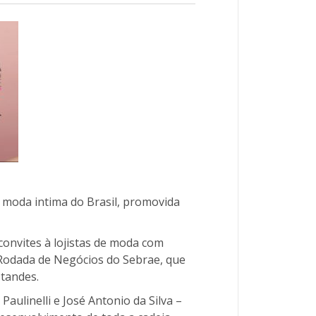
de moda intima do Brasil, promovida
onvites à lojistas de moda com
 Rodada de Negócios do Sebrae, que
tandes.
Paulinelli e José Antonio da Silva –