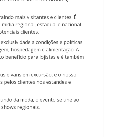
indo mais visitantes e clientes. É
mídia regional, estadual e nacional.
enciais clientes.
exclusividade a condições e políticas
iagem, hospedagem e alimentação. A
o benefício para lojistas e é também
us e vans em excursão, e o nosso
s pelos clientes nos estandes e
 mundo da moda, o evento se une ao
 shows regionais.