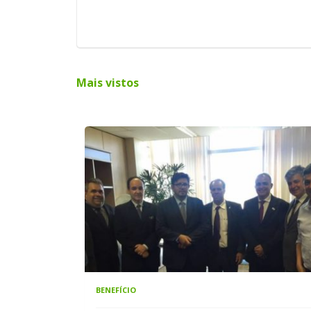
Mais vistos
BENEFÍCIO