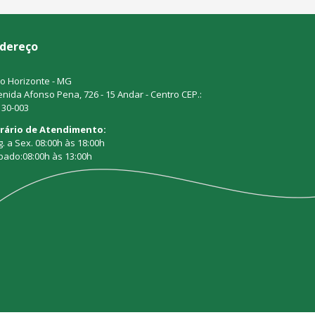
dereço
o Horizonte - MG
nida Afonso Pena, 726 - 15 Andar - Centro CEP.:
130-003
rário de Atendimento:
. a Sex. 08:00h às 18:00h
bado:08:00h às 13:00h