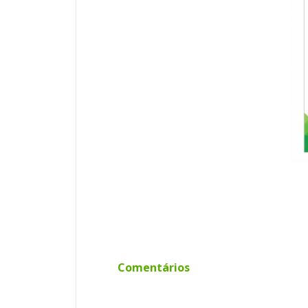
Comentários