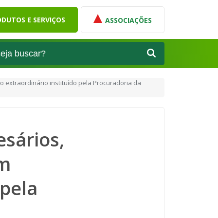
DUTOS E SERVIÇOS
ASSOCIAÇÕES
extraordinário instituído pela Procuradoria da
sários,
em
 pela