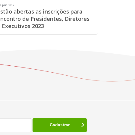
9 jan 2023
stão abertas as inscrições para
ncontro de Presidentes, Diretores
 Executivos 2023