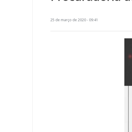
25 de março de 2020 - 09:41