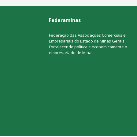
Federaminas
Federação das Associações Comerciais e
Empresariais do Estado de Minas Gerais.
Fortalecendo política e economicamente o
empresariado de Minas.