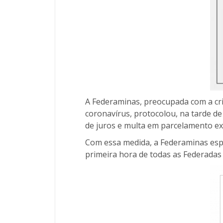
A Federaminas, preocupada com a cr
coronavírus, protocolou, na tarde de
de juros e multa em parcelamento ext
Com essa medida, a Federaminas espe
primeira hora de todas as Federadas