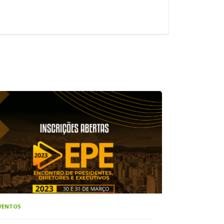
VENTOS